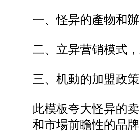
一、怪异的產物和辦
二、立异营销模式，
三、机動的加盟政策
此模板夸大怪异的卖
和市場前瞻性的品牌