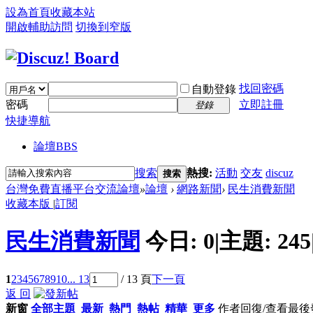
設為首頁
收藏本站
開啟輔助訪問
切換到窄版
找回密碼
自動登錄
密碼
立即註冊
登錄
快捷導航
論壇
BBS
搜索
熱搜:
活動
交友
discuz
搜索
台灣免費直播平台交流論壇
»
論壇
›
網路新聞
›
民生消費新聞
收藏本版
|
訂閱
民生消費新聞
今日:
0
|
主題:
245
1
2
3
4
5
6
7
8
9
10
... 13
/ 13 頁
下一頁
返 回
新窗
全部主題
最新
熱門
熱帖
精華
更多
作者
回復/查看
最後