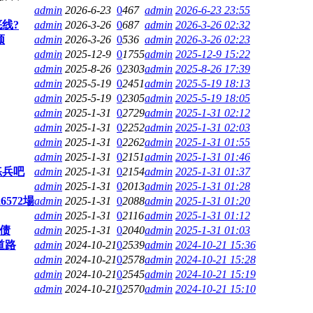
admin
2026-6-23
0
467
admin
2026-6-23 23:55
线?
admin
2026-3-26
0
687
admin
2026-3-26 02:32
频
admin
2026-3-26
0
536
admin
2026-3-26 02:23
admin
2025-12-9
0
1755
admin
2025-12-9 15:22
admin
2025-8-26
0
2303
admin
2025-8-26 17:39
admin
2025-5-19
0
2451
admin
2025-5-19 18:13
admin
2025-5-19
0
2305
admin
2025-5-19 18:05
admin
2025-1-31
0
2729
admin
2025-1-31 02:12
admin
2025-1-31
0
2252
admin
2025-1-31 02:03
admin
2025-1-31
0
2262
admin
2025-1-31 01:55
admin
2025-1-31
0
2151
admin
2025-1-31 01:46
练兵吧
admin
2025-1-31
0
2154
admin
2025-1-31 01:37
admin
2025-1-31
0
2013
admin
2025-1-31 01:28
572場
admin
2025-1-31
0
2088
admin
2025-1-31 01:20
admin
2025-1-31
0
2116
admin
2025-1-31 01:12
债
admin
2025-1-31
0
2040
admin
2025-1-31 01:03
道路
admin
2024-10-21
0
2539
admin
2024-10-21 15:36
admin
2024-10-21
0
2578
admin
2024-10-21 15:28
admin
2024-10-21
0
2545
admin
2024-10-21 15:19
admin
2024-10-21
0
2570
admin
2024-10-21 15:10