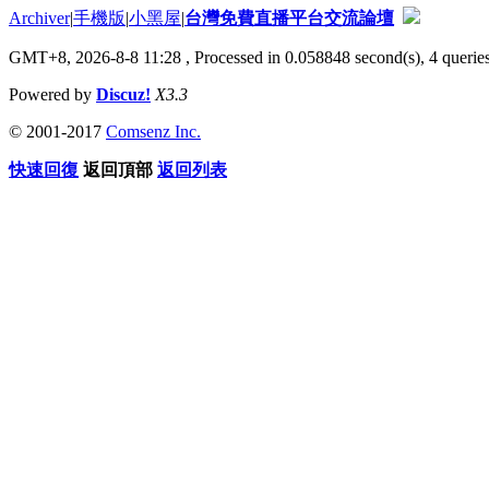
Archiver
|
手機版
|
小黑屋
|
台灣免費直播平台交流論壇
GMT+8, 2026-8-8 11:28
, Processed in 0.058848 second(s), 4 queries
Powered by
Discuz!
X3.3
© 2001-2017
Comsenz Inc.
快速回復
返回頂部
返回列表