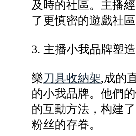
及時的社區。主播經
了更慎密的遊戲社區
3. 主播小我品牌塑
樂
刀具收納架
,成的
的小我品牌。他們的
的互動方法，构建了
粉丝的存眷。