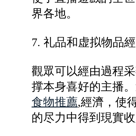
界各地。
7. 礼品和虚拟物品
觀眾可以經由過程采
撑本身喜好的主播。
食物推薦
,經濟，使
的尽力中得到現實收