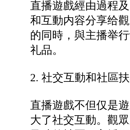
直播遊戲經由過程及
和互動内容分享给觀
的同時，與主播举行
礼品。
2. 社交互動和社區
直播遊戲不但仅是遊
大了社交互動。觀眾