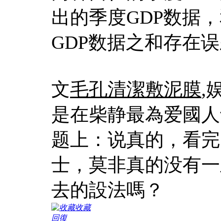
出的季度GDP数据
GDP数据之和存在
文
毛孔清潔敷泥膜
,
是在柴静最為爱國人
题上：说真的，看完
士，莫非真的没有一
去的設法嗎？
收藏
回復