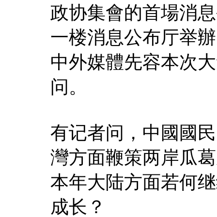
政协集會的首場消息
一楼消息公布厅举辦
中外媒體先容本次大
问。
有记者问，中國國民
灣方面鞭策两岸瓜葛
本年大陆方面若何继
成长？