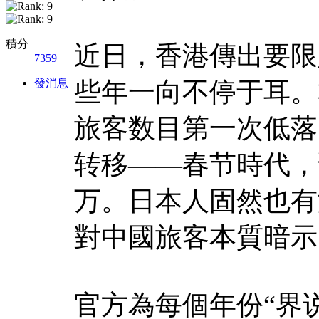
積分
近日，香港傳出要限
7359
發消息
些年一向不停于耳。
旅客数目第一次低落
转移——春节時代，
万。日本人固然也有
對中國旅客本質暗示
官方為每個年份“界说