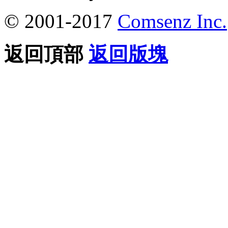
© 2001-2017
Comsenz Inc.
返回頂部
返回版塊